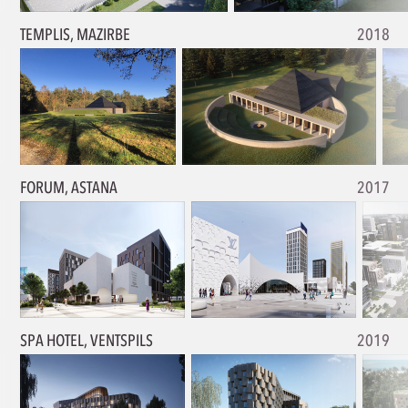
TEMPLIS, MAZIRBE
2018
FORUM, ASTANA
2017
SPA HOTEL, VENTSPILS
2019