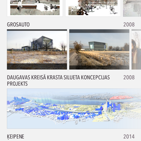
GROSAUTO
2008
DAUGAVAS KREISĀ KRASTA SILUETA KONCEPCIJAS
2008
PROJEKTS
ĶEIPENE
2014