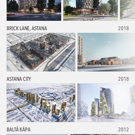
BRICK LANE, ASTANA
2018
ASTANA CITY
2018
BALTĀ KĀPA
2012