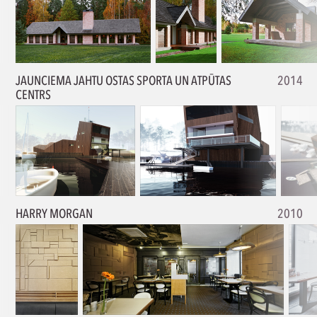
JAUNCIEMA JAHTU OSTAS SPORTA UN ATPŪTAS
2014
CENTRS
HARRY MORGAN
2010